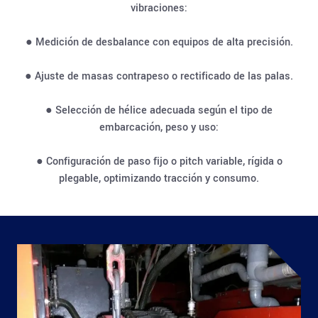
vibraciones:
● Medición de desbalance con equipos de alta precisión.
● Ajuste de masas contrapeso o rectificado de las palas.
● Selección de hélice adecuada según el tipo de
embarcación, peso y uso:
● Configuración de paso fijo o pitch variable, rígida o
plegable, optimizando tracción y consumo.