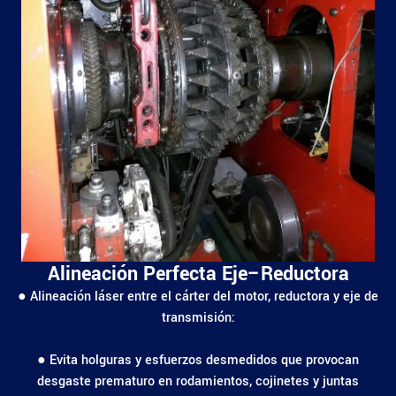
Alineación Perfecta Eje–Reductora
● Alineación láser entre el cárter del motor, reductora y eje de
transmisión:
● Evita holguras y esfuerzos desmedidos que provocan
desgaste prematuro en rodamientos, cojinetes y juntas