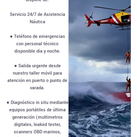
Servicio 24/7 de Asistencia
Náutica
● Teléfono de emergencias
con personal técnico
disponible día y noche.
● Salida urgente desde
nuestro taller móvil para
atención en puerto o punto de
varada.
● Diagnóstico in situ mediante
equipos portátiles de última
generación (multímetros
digitales, leaked tester,
scanners OBD marinos,