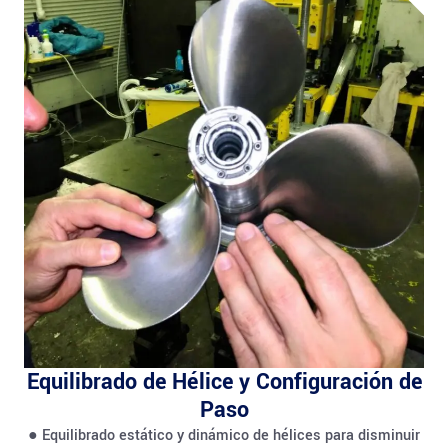
Equilibrado de Hélice y Configuración de
Paso
● Equilibrado estático y dinámico de hélices para disminuir