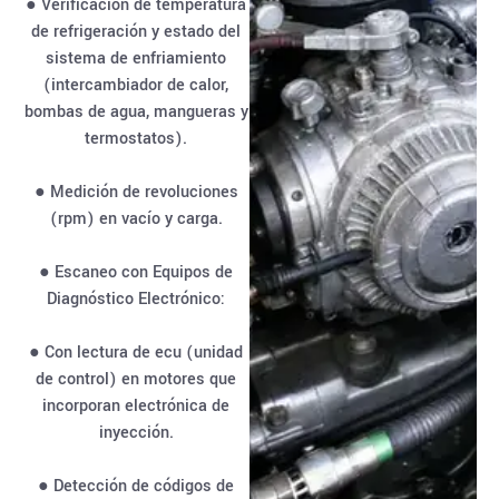
● Verificación de temperatura
de refrigeración y estado del
sistema de enfriamiento
(intercambiador de calor,
bombas de agua, mangueras y
termostatos).
● Medición de revoluciones
(rpm) en vacío y carga.
● Escaneo con Equipos de
Diagnóstico Electrónico:
● Con lectura de ecu (unidad
de control) en motores que
incorporan electrónica de
inyección.
● Detección de códigos de