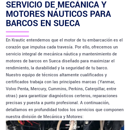
SERVICIO DE MECÁNICA Y
MOTORES NÁUTICOS PARA
BARCOS EN
SUECA
En Krautic entendemos que el motor de tu embarcación es el
corazón que impulsa cada travesía. Por ello, ofrecemos un
servicio integral de mecánica náutica y mantenimiento de
motores de barcos en Sueca diseñado para maximizar el
rendimiento, la durabilidad y la seguridad de tu barco.
Nuestro equipo de técnicos altamente cualificados y
certificados trabaja con las principales marcas (Yanmar,
Volvo Penta, Mercury, Cummins, Perkins, Caterpillar, entre
otras) para garantizar diagnósticos certeros, reparaciones
precisas y puesta a punto profesional. A continuación,
detallamos en profundidad todos los servicios que componen
nuestra división de Mecánica y Motores: