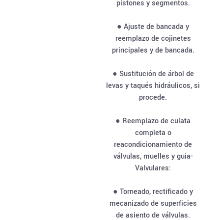
pistones y segmentos.
● Ajuste de bancada y
reemplazo de cojinetes
principales y de bancada.
● Sustitución de árbol de
levas y taqués hidráulicos, si
procede.
● Reemplazo de culata
completa o
reacondicionamiento de
válvulas, muelles y guía-
Valvulares:
● Torneado, rectificado y
mecanizado de superficies
de asiento de válvulas.