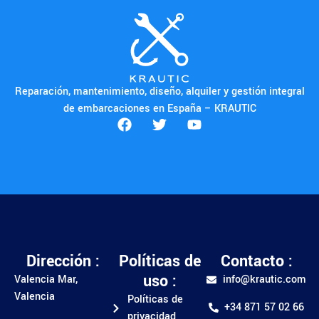
Reparación, mantenimiento, diseño, alquiler y gestión integral
de embarcaciones en España – KRAUTIC
Dirección :
Políticas de
Contacto :
uso :
Valencia Mar,
info@krautic.com
Valencia
Políticas de
+34 871 57 02 66
privacidad