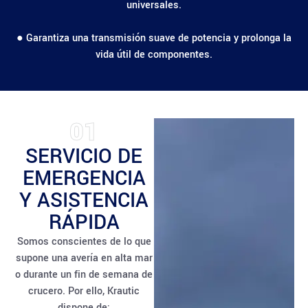
universales.
● Garantiza una transmisión suave de potencia y prolonga la
vida útil de componentes.
01
SERVICIO DE
EMERGENCIA
Y ASISTENCIA
RÁPIDA
Somos conscientes de lo que
supone una avería en alta mar
o durante un fin de semana de
crucero. Por ello, Krautic
dispone de: