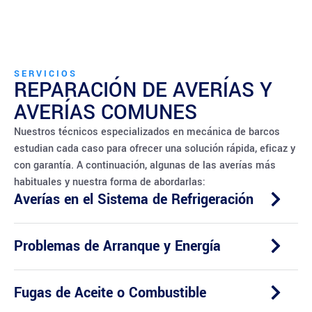
SERVICIOS
REPARACIÓN DE AVERÍAS Y
AVERÍAS COMUNES
Nuestros técnicos especializados en mecánica de barcos
estudian cada caso para ofrecer una solución rápida, eficaz y
con garantía. A continuación, algunas de las averías más
habituales y nuestra forma de abordarlas:
Averías en el Sistema de Refrigeración
Problemas de Arranque y Energía
Fugas de Aceite o Combustible