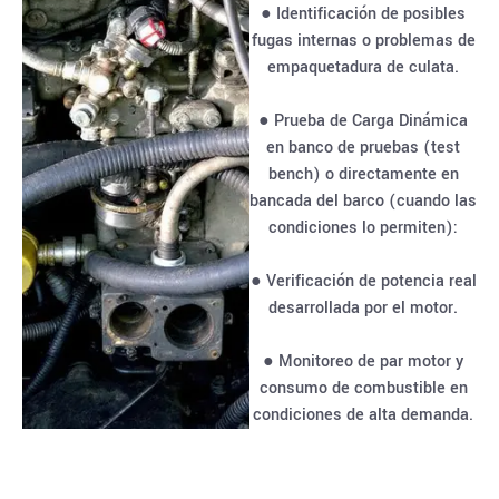
● Identificación de posibles
fugas internas o problemas de
empaquetadura de culata.
● Prueba de Carga Dinámica
en banco de pruebas (test
bench) o directamente en
bancada del barco (cuando las
condiciones lo permiten):
● Verificación de potencia real
desarrollada por el motor.
● Monitoreo de par motor y
consumo de combustible en
condiciones de alta demanda.