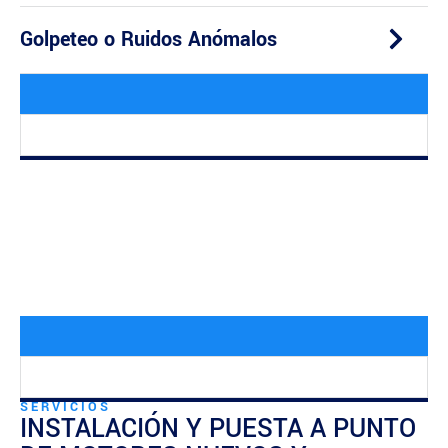
Golpeteo o Ruidos Anómalos
SERVICIOS
INSTALACIÓN Y PUESTA A PUNTO