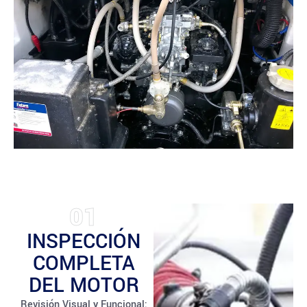
01
INSPECCIÓN
COMPLETA
DEL MOTOR
Revisión Visual y Funcional: