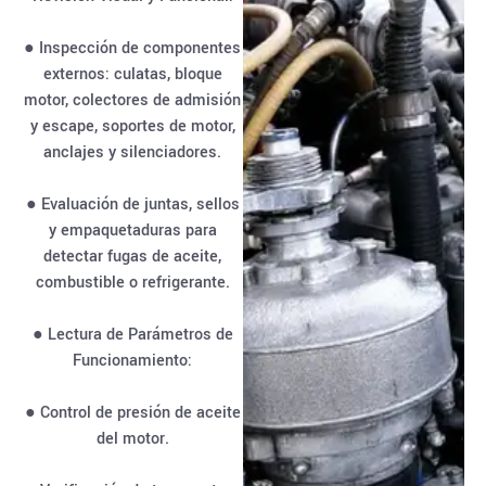
● Inspección de componentes
externos: culatas, bloque
motor, colectores de admisión
y escape, soportes de motor,
anclajes y silenciadores.
● Evaluación de juntas, sellos
y empaquetaduras para
detectar fugas de aceite,
combustible o refrigerante.
● Lectura de Parámetros de
Funcionamiento:
● Control de presión de aceite
del motor.