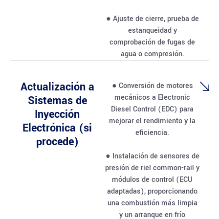
● Ajuste de cierre, prueba de
estanqueidad y
comprobación de fugas de
agua o compresión.
Actualización a
● Conversión de motores
mecánicos a Electronic
Sistemas de
Diesel Control (EDC) para
Inyección
mejorar el rendimiento y la
Electrónica (si
eficiencia.
procede)
● Instalación de sensores de
presión de riel common-rail y
módulos de control (ECU
adaptadas), proporcionando
una combustión más limpia
y un arranque en frío