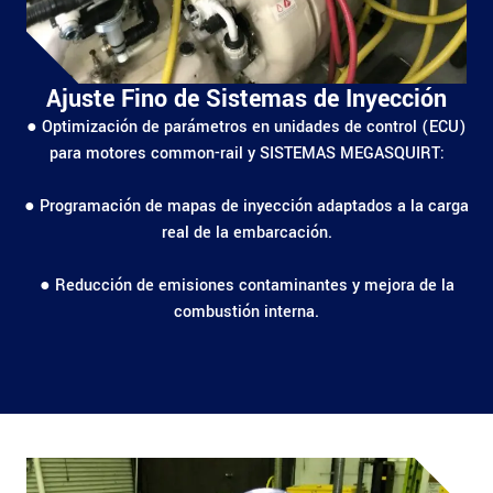
Ajuste Fino de Sistemas de Inyección
● Optimización de parámetros en unidades de control (ECU)
para motores common-rail y SISTEMAS MEGASQUIRT:
● Programación de mapas de inyección adaptados a la carga
real de la embarcación.
● Reducción de emisiones contaminantes y mejora de la
combustión interna.