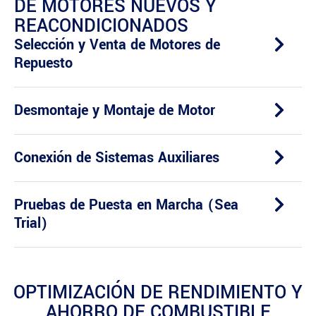
DE MOTORES NUEVOS Y
REACONDICIONADOS
Selección y Venta de Motores de
Repuesto
Desmontaje y Montaje de Motor
Conexión de Sistemas Auxiliares
Pruebas de Puesta en Marcha (Sea
Trial)
OPTIMIZACIÓN DE RENDIMIENTO Y
AHORRO DE COMBUSTIBLE