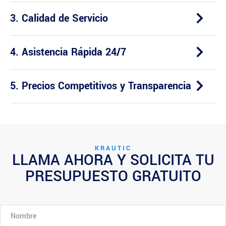
3. Calidad de Servicio
4. Asistencia Rápida 24/7
5. Precios Competitivos y Transparencia
KRAUTIC
LLAMA AHORA Y SOLICITA TU
PRESUPUESTO GRATUITO