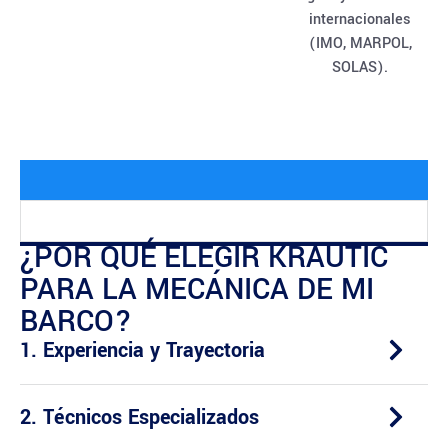
internacionales
(IMO, MARPOL,
SOLAS).
¿POR QUÉ ELEGIR KRAUTIC
PARA LA MECÁNICA DE MI
BARCO?
1. Experiencia y Trayectoria
2. Técnicos Especializados