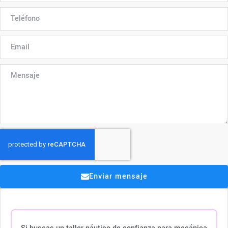
Enviar mensaje