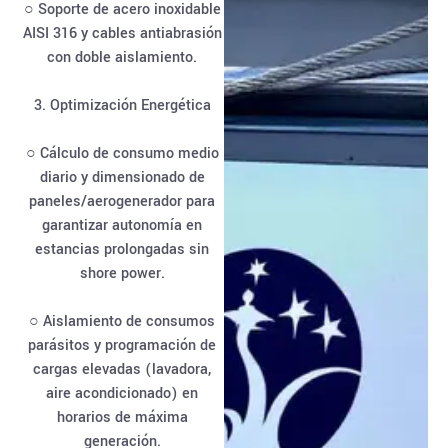
○ Soporte de acero inoxidable
AISI 316 y cables antiabrasión
con doble aislamiento.
3. Optimización Energética
○ Cálculo de consumo medio
diario y dimensionado de
paneles/aerogenerador para
garantizar autonomía en
estancias prolongadas sin
shore power.
○ Aislamiento de consumos
parásitos y programación de
cargas elevadas (lavadora,
aire acondicionado) en
horarios de máxima
generación.