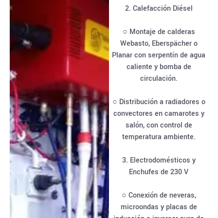
2. Calefacción Diésel
○ Montaje de calderas
Webasto, Eberspächer o
Planar con serpentín de agua
caliente y bomba de
circulación.
○ Distribución a radiadores o
convectores en camarotes y
salón, con control de
temperatura ambiente.
3. Electrodomésticos y
Enchufes de 230 V
○ Conexión de neveras,
microondas y placas de