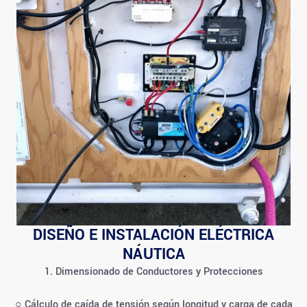
DISEÑO E INSTALACIÓN ELÉCTRICA
NÁUTICA
1. Dimensionado de Conductores y Protecciones
○ Cálculo de caída de tensión según longitud y carga de cada