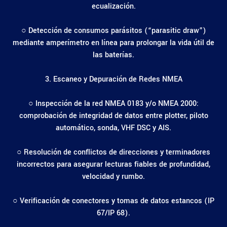
ecualización.
○ Detección de consumos parásitos (“parasitic draw”)
mediante amperímetro en línea para prolongar la vida útil de
las baterías.
3. Escaneo y Depuración de Redes NMEA
○ Inspección de la red NMEA 0183 y/o NMEA 2000:
comprobación de integridad de datos entre plotter, piloto
automático, sonda, VHF DSC y AIS.
○ Resolución de conflictos de direcciones y terminadores
incorrectos para asegurar lecturas fiables de profundidad,
velocidad y rumbo.
○ Verificación de conectores y tomas de datos estancos (IP
67/IP 68).