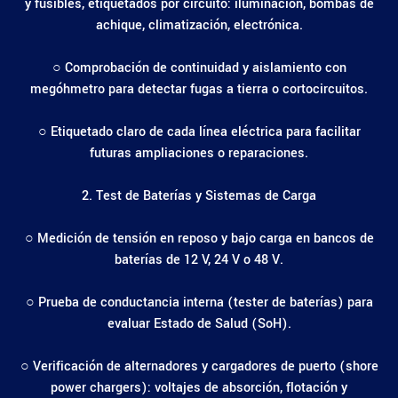
y fusibles, etiquetados por circuito: iluminación, bombas de
achique, climatización, electrónica.
○ Comprobación de continuidad y aislamiento con
megóhmetro para detectar fugas a tierra o cortocircuitos.
○ Etiquetado claro de cada línea eléctrica para facilitar
futuras ampliaciones o reparaciones.
2. Test de Baterías y Sistemas de Carga
○ Medición de tensión en reposo y bajo carga en bancos de
baterías de 12 V, 24 V o 48 V.
○ Prueba de conductancia interna (tester de baterías) para
evaluar Estado de Salud (SoH).
○ Verificación de alternadores y cargadores de puerto (shore
power chargers): voltajes de absorción, flotación y