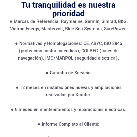
Tu tranquilidad es nuestra
prioridad
● Marcas de Referencia: Raymarine, Garmin, Simrad, B&G,
Victron Energy, Mastervolt, Blue Sea Systems, SurePower.
● Normativas y Homologaciones: CE, ABYC, ISO 8846
(protección contra incendios), COLREG (luces de
navegación), IMO/MARPOL (seguridad eléctrica).
● Garantía de Servicio:
● 12 meses en instalaciones nuevas y ampliaciones
realizadas por Krautic.
● 6 meses en mantenimientos y reparaciones eléctricas.
● Informe Completo al Cliente: