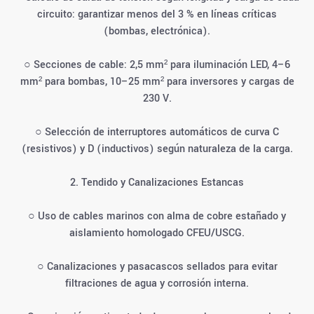
circuito: garantizar menos del 3 % en líneas críticas
(bombas, electrónica).
○ Secciones de cable: 2,5 mm² para iluminación LED, 4–6
mm² para bombas, 10–25 mm² para inversores y cargas de
230 V.
○ Selección de interruptores automáticos de curva C
(resistivos) y D (inductivos) según naturaleza de la carga.
2. Tendido y Canalizaciones Estancas
○ Uso de cables marinos con alma de cobre estañado y
aislamiento homologado CFEU/USCG.
○ Canalizaciones y pasacascos sellados para evitar
filtraciones de agua y corrosión interna.