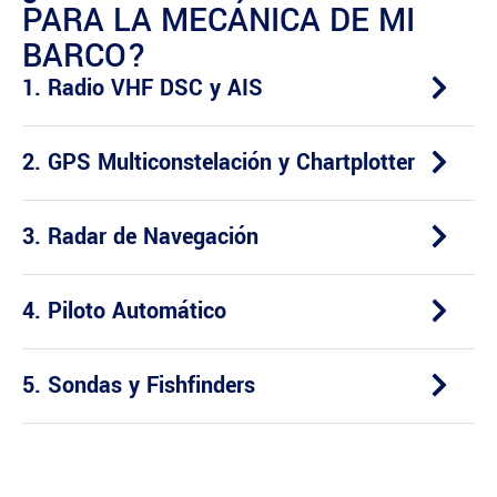
PARA LA MECÁNICA DE MI
BARCO?
1. Radio VHF DSC y AIS
2. GPS Multiconstelación y Chartplotter
3. Radar de Navegación
4. Piloto Automático
5. Sondas y Fishfinders