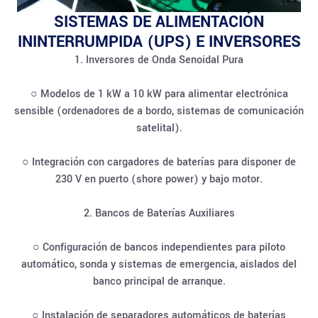
SISTEMAS DE ALIMENTACIÓN
ININTERRUMPIDA (UPS) E INVERSORES
1. Inversores de Onda Senoidal Pura
○ Modelos de 1 kW a 10 kW para alimentar electrónica
sensible (ordenadores de a bordo, sistemas de comunicación
satelital).
○ Integración con cargadores de baterías para disponer de
230 V en puerto (shore power) y bajo motor.
2. Bancos de Baterías Auxiliares
○ Configuración de bancos independientes para piloto
automático, sonda y sistemas de emergencia, aislados del
banco principal de arranque.
○ Instalación de separadores automáticos de baterías