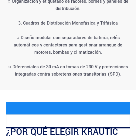
○ Organización y etiquetado de racores, bornes y paneles de
distribución.
3. Cuadros de Distribución Monofásica y Trifásica
○ Diseño modular con separadores de batería, relés
automáticos y contactores para gestionar arranque de
motores, bombas y climatización.
○ Diferenciales de 30 mA en tomas de 230 V y protecciones
integradas contra sobretensiones transitorias (SPD).
¿POR QUÉ ELEGIR KRAUTIC