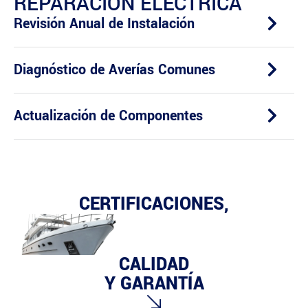
REPARACIÓN ELÉCTRICA
Revisión Anual de Instalación
Diagnóstico de Averías Comunes
Actualización de Componentes
CERTIFICACIONES,
CALIDAD
Y GARANTÍA