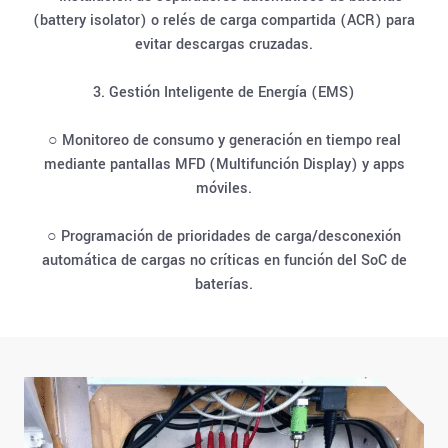
(battery isolator) o relés de carga compartida (ACR) para
evitar descargas cruzadas.
3. Gestión Inteligente de Energía (EMS)
○ Monitoreo de consumo y generación en tiempo real
mediante pantallas MFD (Multifunción Display) y apps
móviles.
○ Programación de prioridades de carga/desconexión
automática de cargas no críticas en función del SoC de
baterías.