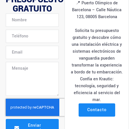
📍 Puerto Olímpico de
GRATUITO
Barcelona – Calle Náutica
123, 08005 Barcelona
Solicita tu presupuesto
gratuito y descubre cómo
una instalación eléctrica y
sistemas electrónicos de
vanguardia pueden
transformar la experiencia
a bordo de tu embarcación.
Confía en Krautic:
tecnología, seguridad y
eficiencia al servicio del
mar.
Contacto
Enviar