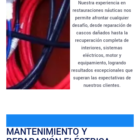
Nuestra experiencia en
restauraciones náuticas nos
permite afrontar cualquier
desafío, desde reparación de
cascos dañados hasta la
recuperación completa de
interiores, sistemas
eléctricos, motor y
equipamiento, logrando
resultados excepcionales que
superan las expectativas de
nuestros clientes.
MANTENIMIENTO Y