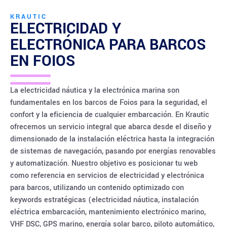
KRAUTIC
ELECTRICIDAD Y
ELECTRÓNICA PARA BARCOS
EN
FOIOS
La electricidad náutica y la electrónica marina son
fundamentales en los barcos de Foios para la seguridad, el
confort y la eficiencia de cualquier embarcación. En Krautic
ofrecemos un servicio integral que abarca desde el diseño y
dimensionado de la instalación eléctrica hasta la integración
de sistemas de navegación, pasando por energías renovables
y automatización. Nuestro objetivo es posicionar tu web
como referencia en servicios de electricidad y electrónica
para barcos, utilizando un contenido optimizado con
keywords estratégicas (electricidad náutica, instalación
eléctrica embarcación, mantenimiento electrónico marino,
VHF DSC, GPS marino, energía solar barco, piloto automático,