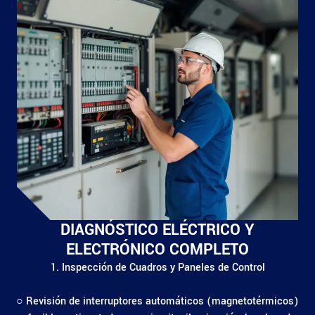
DIAGNÓSTICO ELÉCTRICO Y
ELECTRÓNICO COMPLETO
1. Inspección de Cuadros y Paneles de Control
○ Revisión de interruptores automáticos (magnetotérmicos)