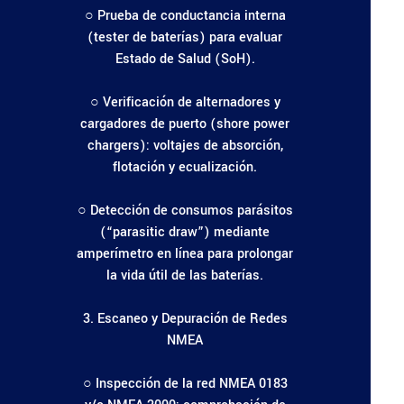
○ Prueba de conductancia interna
(tester de baterías) para evaluar
Estado de Salud (SoH).
○ Verificación de alternadores y
cargadores de puerto (shore power
chargers): voltajes de absorción,
flotación y ecualización.
○ Detección de consumos parásitos
(“parasitic draw”) mediante
amperímetro en línea para prolongar
la vida útil de las baterías.
3. Escaneo y Depuración de Redes
NMEA
○ Inspección de la red NMEA 0183