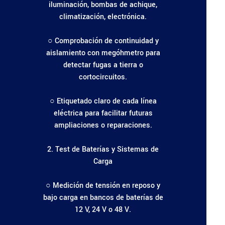
iluminación, bombas de achique,
climatización, electrónica.
○ Comprobación de continuidad y
aislamiento con megóhmetro para
detectar fugas a tierra o
cortocircuitos.
○ Etiquetado claro de cada línea
eléctrica para facilitar futuras
ampliaciones o reparaciones.
2. Test de Baterías y Sistemas de
Carga
○ Medición de tensión en reposo y
bajo carga en bancos de baterías de
12 V, 24 V o 48 V.