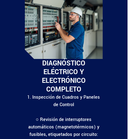
DIAGNÓSTICO
ELÉCTRICO Y
ELECTRÓNICO
COMPLETO
1. Inspección de Cuadros y Paneles
de Control
○ Revisión de interruptores
automáticos (magnetotérmicos) y
fusibles, etiquetados por circuito: