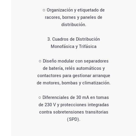
○ Organización y etiquetado de
racores, bornes y paneles de
distribución.
3. Cuadros de Distribución
Monofásica y Trifásica
○ Diseño modular con separadores
de batería, relés automáticos y
contactores para gestionar arranque
de motores, bombas y climatización.
○ Diferenciales de 30 mA en tomas
de 230 V y protecciones integradas
contra sobretensiones transitorias
(SPD).