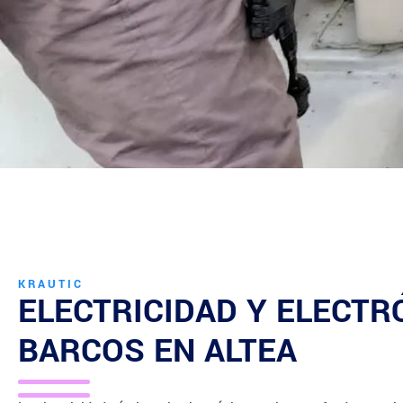
KRAUTIC
ELECTRICIDAD Y ELECTR
BARCOS EN
ALTEA