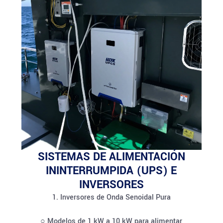
SISTEMAS DE ALIMENTACIÓN
ININTERRUMPIDA (UPS) E
INVERSORES
1. Inversores de Onda Senoidal Pura
○ Modelos de 1 kW a 10 kW para alimentar