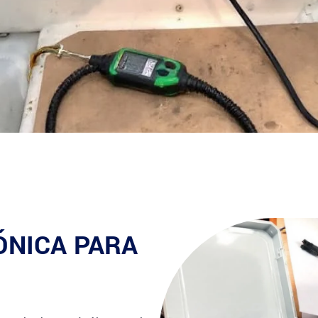
ÓNICA PARA