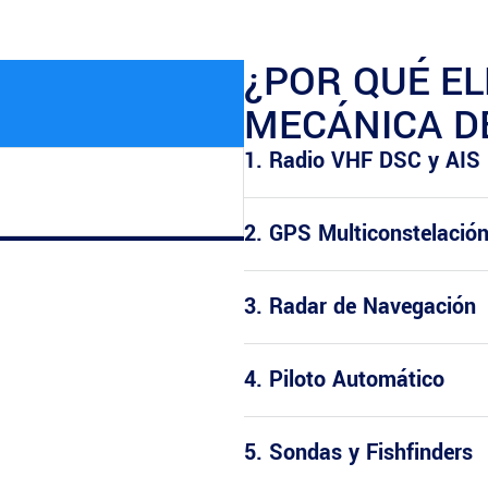
¿POR QUÉ EL
MECÁNICA D
1. Radio VHF DSC y AIS
2. GPS Multiconstelación
3. Radar de Navegación
4. Piloto Automático
5. Sondas y Fishfinders