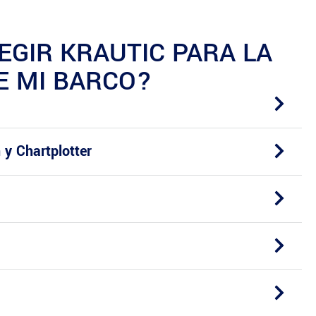
EGIR KRAUTIC PARA LA
E MI BARCO?
 y Chartplotter