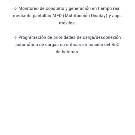
○ Monitoreo de consumo y generación en tiempo real
mediante pantallas MFD (Multifunción Display) y apps
móviles.
○ Programación de prioridades de carga/desconexión
automática de cargas no críticas en función del SoC
de baterías.