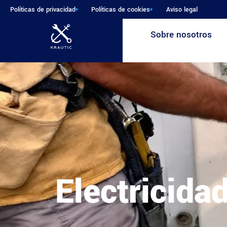
Políticas de privacidad
Políticas de cookies
Aviso legal
Sobre nosotros
Electricida