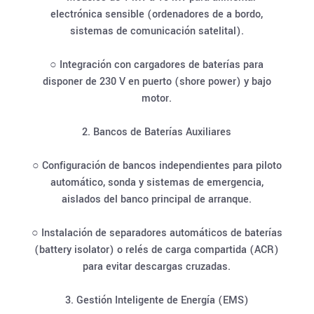
electrónica sensible (ordenadores de a bordo,
sistemas de comunicación satelital).
○ Integración con cargadores de baterías para
disponer de 230 V en puerto (shore power) y bajo
motor.
2. Bancos de Baterías Auxiliares
○ Configuración de bancos independientes para piloto
automático, sonda y sistemas de emergencia,
aislados del banco principal de arranque.
○ Instalación de separadores automáticos de baterías
(battery isolator) o relés de carga compartida (ACR)
para evitar descargas cruzadas.
3. Gestión Inteligente de Energía (EMS)