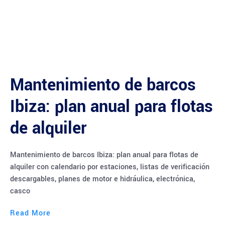
Mantenimiento de barcos
Ibiza: plan anual para flotas
de alquiler
Mantenimiento de barcos Ibiza: plan anual para flotas de
alquiler con calendario por estaciones, listas de verificación
descargables, planes de motor e hidráulica, electrónica,
casco
Read More