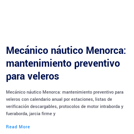
Mecánico náutico Menorca:
mantenimiento preventivo
para veleros
Mecánico náutico Menorca: mantenimiento preventivo para
veleros con calendario anual por estaciones, listas de
verificación descargables, protocolos de motor intraborda y
fueraborda, jarcia firme y
Read More