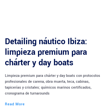
Detailing náutico Ibiza:
limpieza premium para
chárter y day boats
Limpieza premium para chárter y day boats con protocolos
profesionales de carena, obra muerta, teca, cabinas,
tapicerías y cristales; químicos marinos certificados,
cronograma de turnarounds
Read More