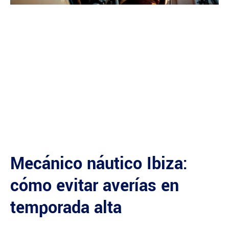
Mecánico náutico Ibiza:
cómo evitar averías en
temporada alta