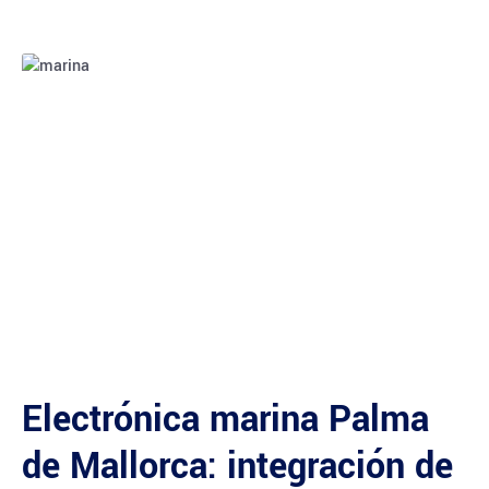
Electrónica marina Palma
de Mallorca: integración de