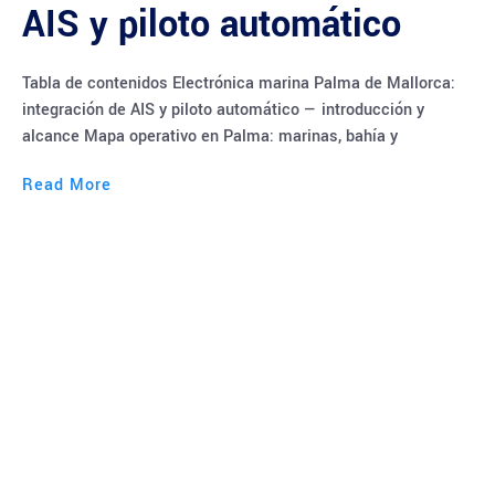
AIS y piloto automático
Tabla de contenidos Electrónica marina Palma de Mallorca:
integración de AIS y piloto automático — introducción y
alcance Mapa operativo en Palma: marinas, bahía y
Read More