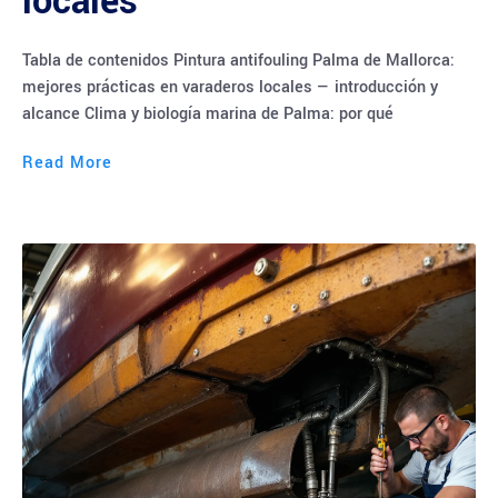
locales
Tabla de contenidos Pintura antifouling Palma de Mallorca:
mejores prácticas en varaderos locales — introducción y
alcance Clima y biología marina de Palma: por qué
Read More