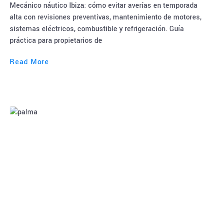
Mecánico náutico Ibiza: cómo evitar averías en temporada
alta con revisiones preventivas, mantenimiento de motores,
sistemas eléctricos, combustible y refrigeración. Guía
práctica para propietarios de
Read More