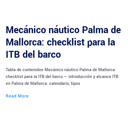
Mecánico náutico Palma de
Mallorca: checklist para la
ITB del barco
Tabla de contenidos Mecánico náutico Palma de Mallorca:
checklist para la ITB del barco — introducción y alcance ITB
en Palma de Mallorca: calendario, tipos
Read More