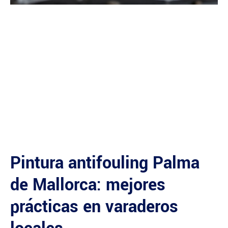
Pintura antifouling Palma
de Mallorca: mejores
prácticas en varaderos