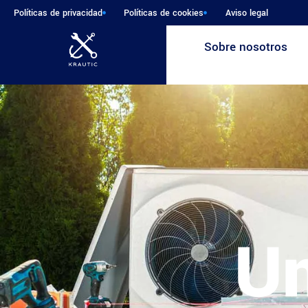
Políticas de privacidad
Políticas de cookies
Aviso legal
Sobre nosotros
Un